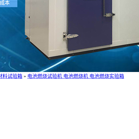
材料试验箱
»
电池燃烧试验机 电池燃烧机 电池燃烧实验箱