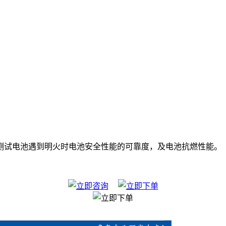
测试电池遇到明火时电池安全性能的可靠度，及电池抗燃性能。