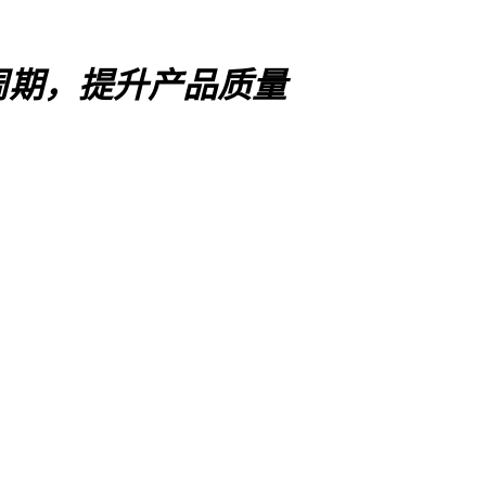
周期，提升产品质量