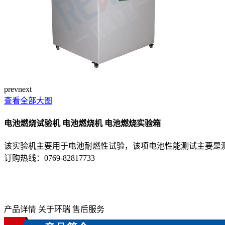
prev
next
查看全部大图
电池燃烧试验机 电池燃烧机 电池燃烧实验箱
该实验机主要用于电池耐燃性试验，该项电池性能测试主要是
订购热线：
0769-82817733
产品详情
关于环瑞
售后服务