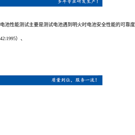
电池性能测试主要是测试电池遇到明火时电池安全性能的可靠度
1642:1995）、