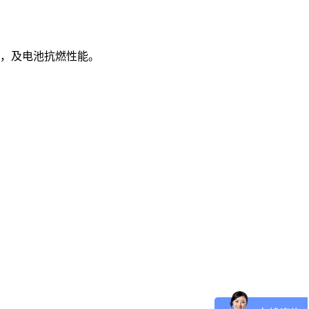
，及电池抗燃性能。