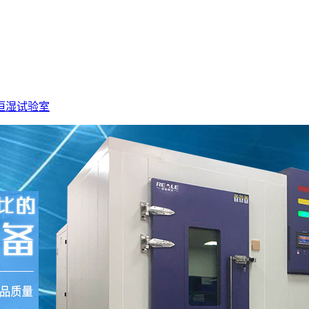
恒湿试验室