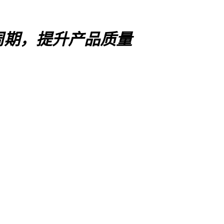
周期，提升产品质量