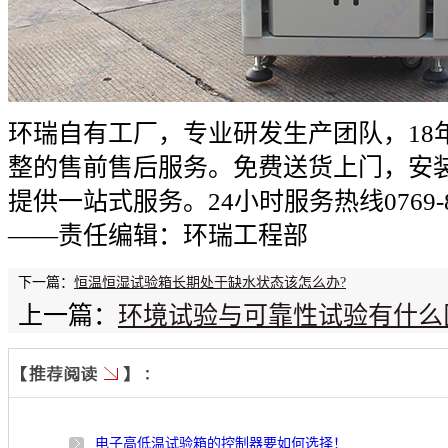
环瑞自有工厂，专业研发生产团队，18
整的售前售后服务。免费送货上门，安
提供一站式服务。24小时服务热线0769-8
——责任编辑：环瑞工程部
下一篇：
恒温恒湿试验箱长期处于缺水状态该怎么办?
上一篇：
环境试验与可靠性试验有什么
电子高低温试验箱的控制器要如何选择！