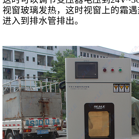
视窗玻璃发热，这时视窗上的霜遇
进入到排水管排出。