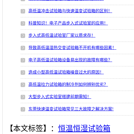
高低温冲击试验箱与快速温变试验箱的区别！
科普知识！电子产品步入式试验室的应用！
步入式高低温试验室厂家以质求存！
导致高低温湿热交变试验箱不开机有哪些因素！
电子高低温试验箱设备易出现的故障有哪些？
造成小型高低温试验箱噪音过大的原因！
高低温拉力试验箱的制冷剂如何辨别优劣？
大型步入式实验室搭建前期需知！
东莞快速温变试验箱常见三大故障之解决方案!
【本文标签】：
恒温恒湿试验箱