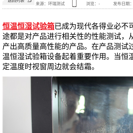
来源：环瑞测试
浏览：
-
发布日期：201
恒温恒湿试验箱
已成为现代各得业必不
途都是对产品进行相关性的性能测试，
产出高质量高性能的产品。在产品测试
温恒湿试验箱设备起着重要作用。当恒
定温度时视窗周边就会结霜。