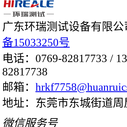
广东环瑞测试设备有限公
备15033250号
电话：0769-82817733 /
82817738
邮箱：
hrkf7758@huanruic
地址：东莞市东城街道周
微信服务号