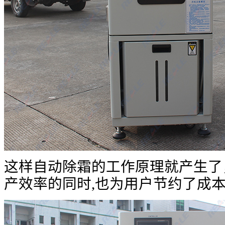
这样自动除霜的工作原理就产生了
产效率的同时,也为用户节约了成