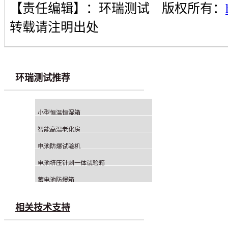
【责任编辑】：
环瑞测试
版权所有：
转载请注明出处
环瑞测试推荐
小型恒温恒湿箱
智能高温老化房
电池防爆试验机
电池挤压针刺一体试验箱
蓄电池防爆箱
相关技术支持