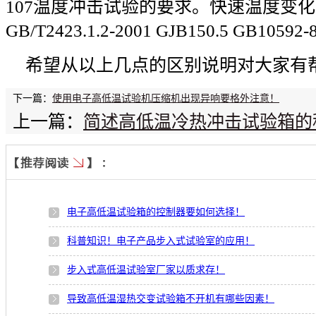
107温度冲击试验的要求。快速温度变
GB/T2423.1.2-2001 GJB150.5 GB10
希望从以上几点的区别说明对大家有
下一篇：
使用电子高低温试验机压缩机出现异响要格外注意！
上一篇：
简述高低温冷热冲击试验箱的
电子高低温试验箱的控制器要如何选择！
科普知识！电子产品步入式试验室的应用！
步入式高低温试验室厂家以质求存！
导致高低温湿热交变试验箱不开机有哪些因素！