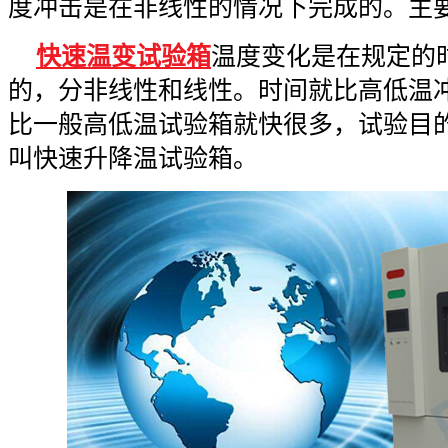
度冲击是在非线性的情况下完成的。主
快速温变试验箱
温度变化是在规定的
的，分非线性和线性。时间就比高低温
比一般高低温试验箱就快很多，试验目
叫快速升降温试验箱。