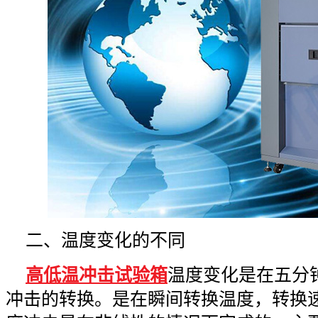
二、温度变化的不同
高低温冲击试验箱
温度变化是在五分
冲击的转换。是在瞬间转换温度，转换