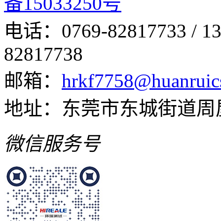
备15033250号
电话：0769-82817733 /
82817738
邮箱：
hrkf7758@huanruic
地址：东莞市东城街道周
微信服务号