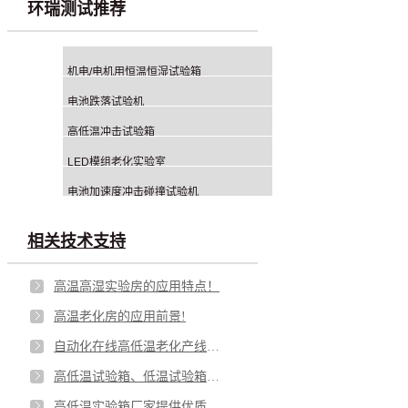
环瑞测试推荐
机电/电机用恒温恒湿试验箱
电池跌落试验机
高低温冲击试验箱
LED模组老化实验室
电池加速度冲击碰撞试验机
相关技术支持
高温高湿实验房的应用特点！
高温老化房的应用前景!
自动化在线高低温老化产线的优势与劣势！
高低温试验箱、低温试验箱的应用功能！
高低温实验箱厂家提供优质的设备！