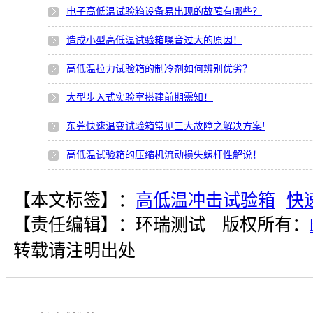
电子高低温试验箱设备易出现的故障有哪些？
造成小型高低温试验箱噪音过大的原因！
高低温拉力试验箱的制冷剂如何辨别优劣？
大型步入式实验室搭建前期需知！
东莞快速温变试验箱常见三大故障之解决方案!
高低温试验箱的压缩机流动损失螺杆性解说！
【本文标签】：
高低温冲击试验箱
快
【责任编辑】：
环瑞测试
版权所有：
转载请注明出处