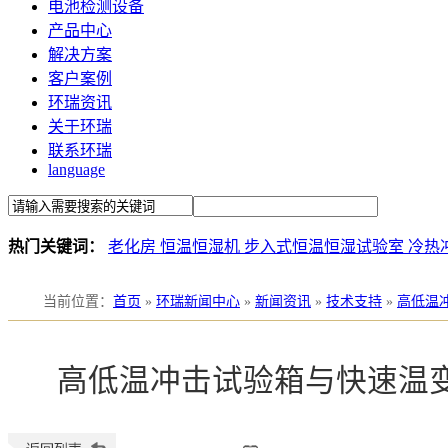
电池检测设备
产品中心
解决方案
客户案例
环瑞资讯
关于环瑞
联系环瑞
language
热门关键词：
老化房
恒温恒湿机
步入式恒温恒湿试验室
冷热
当前位置
：
首页
»
环瑞新闻中心
»
新闻资讯
»
技术支持
»
高低温
高低温冲击试验箱与快速温