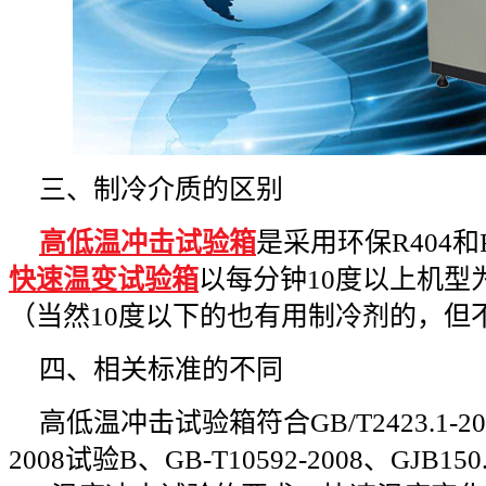
三、制冷介质的区别
高低温冲击试验箱
是采用环保R404
快速温变试验箱
以每分钟10度以上机型
（当然10度以下的也有用制冷剂的，但
四、相关标准的不同
高低温冲击试验箱符合GB/T2423.1-2008
2008试验B、GB-T10592-2008、GJB150