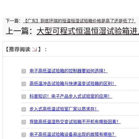
下一篇：
【广东】到底环瑞的恒温恒湿试验箱价格是高了还是低了？
上一篇：
大型可程式恒温恒湿试验箱进
电子高低温试验箱的控制器要如何选择！
高低温冲击试验箱与快速温变试验箱的区别！
科普知识！电子产品步入式试验室的应用！
步入式高低温试验室厂家以质求存！
导致高低温湿热交变试验箱不开机有哪些因素！
电子高低温试验箱设备易出现的故障有哪些？