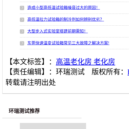
造成小型高低温试验箱噪音过大的原因！
高低温拉力试验箱的制冷剂如何辨别优劣？
大型步入式实验室搭建前期需知！
东莞快速温变试验箱常见三大故障之解决方案!
【本文标签】：
高温老化房 老化房
【责任编辑】：
环瑞测试
版权所有：
转载请注明出处
环瑞测试推荐