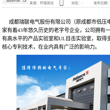
来源：环瑞测试
浏览：
-
发布日期：202
成都瑞联电气股份有限公司（原成都市低压电
家有着43年悠久历史的老字号企业，公司拥有
有高水平的产品实验室和UL目击实验室，取得
核心专利技术，在业内具有广泛的影响力。