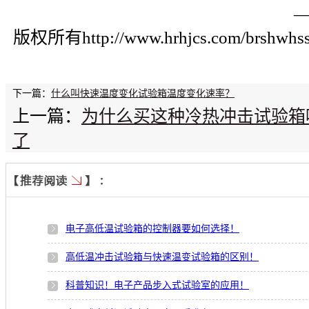
版权所有http://www.hrhjcs.com/brs
下一篇：
什么叫快速温度变化试验箱温度变化速率？
上一篇：
为什么买这种冷热冲击试验箱
了
电子高低温试验箱的控制器要如何选择！
高低温冲击试验箱与快速温变试验箱的区别！
科普知识！电子产品步入式试验室的应用！