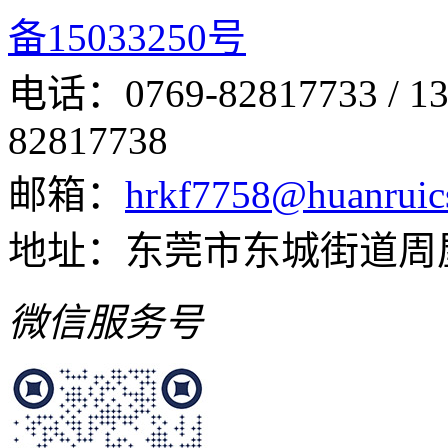
备15033250号
电话：0769-82817733 /
82817738
邮箱：
hrkf7758@huanruic
地址：东莞市东城街道周
微信服务号