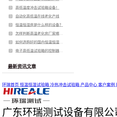
高低温度冲击试验箱设备！
自动化高低温在线老化产线
恒温恒湿房是什么样的设备？
怎样判断高温老化房厂家哪家好？
如何选购好的国内恒温恒湿试验机？
电子高低温试验箱的控制器要如何选择！
最新资讯文章
环瑞首页
恒温恒湿试验箱
冷热冲击试验箱
产品中心
客户案例
广东环瑞测试设备有限公