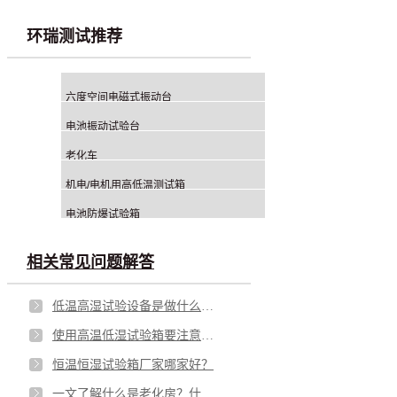
环瑞测试推荐
六度空间电磁式振动台
电池振动试验台
老化车
机电/电机用高低温测试箱
电池防爆试验箱
相关常见问题解答
低温高湿试验设备是做什么的？
使用高温低湿试验箱要注意什么？
恒温恒湿试验箱厂家哪家好？
一文了解什么是老化房？什么是恒温恒湿房？