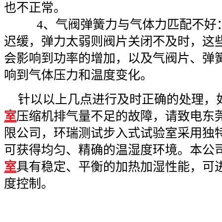
也不正常。
4、气阀弹簧力与气体力匹配不好：
迟缓，弹力太弱则阀片关闭不及时，这
会影响到功率的增加，以及气阀片、弹
响到气体压力和温度变化。
针以以上几点进行及时正确的处理，
室
压缩机排气量不足的故障，请致电东
限公司，环瑞测试步入式试验室采用独
可获得均匀、精确的温湿度环境。本公
室
具有稳定、平衡的加热加湿性能，可
度控制。