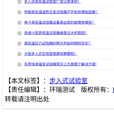
步入式高低温试验室厂家以质求存！
导致高低温湿热交变试验箱不开机有哪些因素！
电子高低温试验箱设备易出现的故障有哪些？
造成小型高低温试验箱噪音过大的原因！
高低温拉力试验箱的制冷剂如何辨别优劣？
大型步入式实验室搭建前期需知！
东莞快速温变试验箱常见三大故障之解决方案!
【本文标签】：
步入式试验室
【责任编辑】：
环瑞测试
版权所有：
转载请注明出处