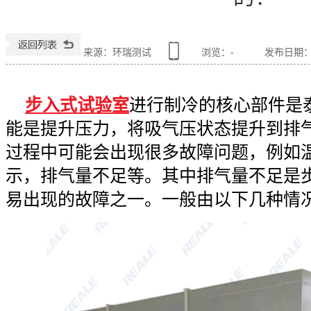
来源：环瑞测试
浏览：
-
发布日期：202
步入式试验室
进行制冷的核心部件是
能是提升压力，将吸气压状态提升到排
过程中可能会出现很多故障问题，例如
示，排气量不足等。其中排气量不足是
易出现的故障之一。一般由以下几种情