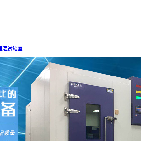
恒湿试验室