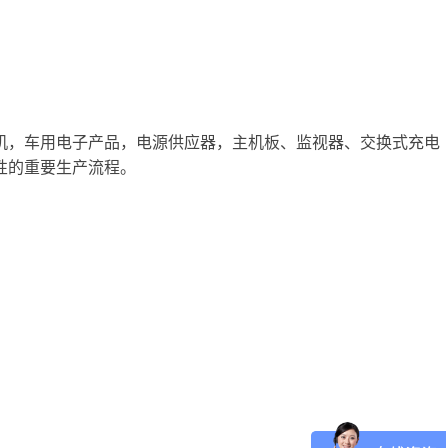
机，车用电子产品，电源供应器，主机板、监视器、交换式充电
性的重要生产流程。