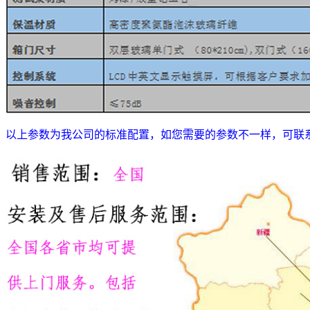
以上参数为我公司的标准配置，如您需要的参数不一样，可联系我们