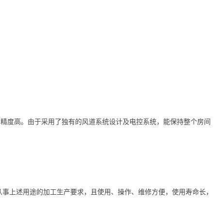
确，精度高。由于采用了独有的风道系统设计及电控系统，能保持整个房间
从事上述用途的加工生产要求，且使用、操作、维修方便，使用寿命长，