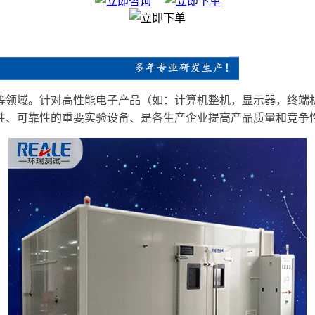
等领域。针对高性能电子产品（如：计算机整机，显示器，终端
性、可靠性的重要实验设备、是各生产企业提高产品质量和竞争