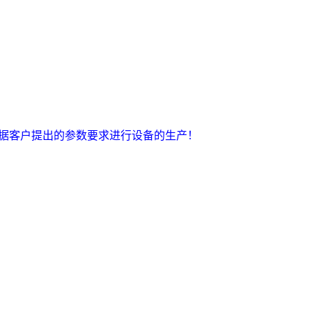
可根据客户提出的参数要求进行设备的生产！