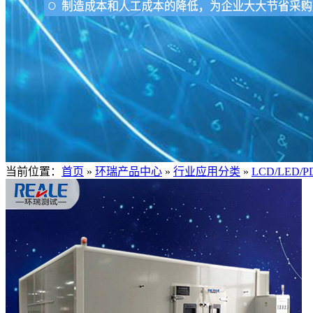
当前位置：
首页
»
环瑞产品中心
»
行业应用分类
»
LCD/LED