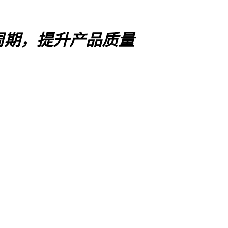
周期，提升产品质量