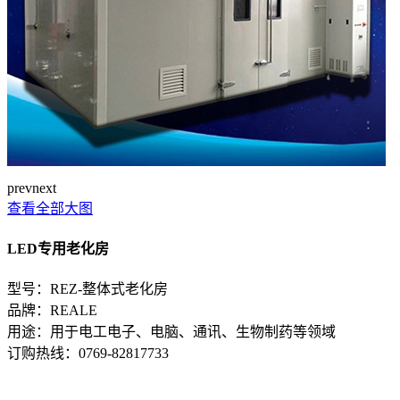
prev
next
查看全部大图
LED专用老化房
型号：REZ-整体式老化房
品牌：REALE
用途：用于电工电子、电脑、通讯、生物制药等领域
订购热线：
0769-82817733