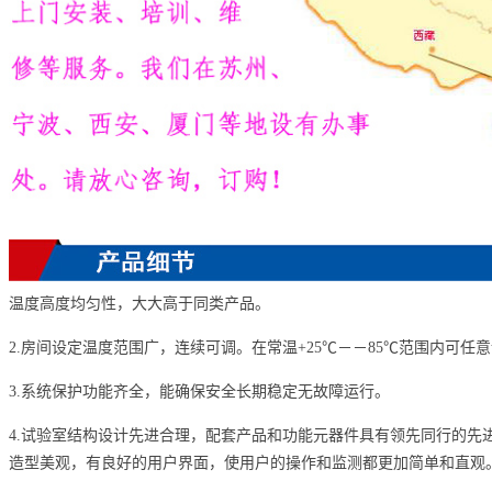
温度高度均匀性，大大高于同类产品。
2.房间设定温度范围广，连续可调。在常温+25℃－－85℃范围内可
3.系统保护功能齐全，能确保安全长期稳定无故障运行。
4.试验室结构设计先进合理，配套产品和功能元器件具有领先同行的
造型美观，有良好的用户界面，使用户的操作和监测都更加简单和直观