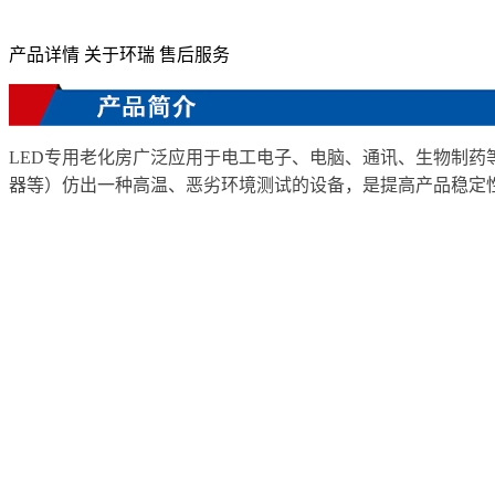
产品详情
关于环瑞
售后服务
LED专用老化房
广泛应用于电工电子、电脑、通讯、生物制药
器等）仿出一种高温、恶劣环境测试的设备，是提高产品稳定