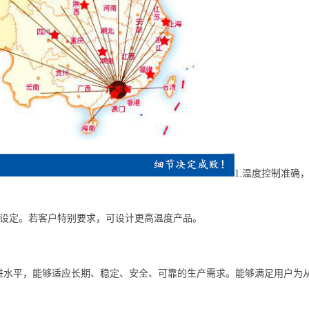
1.温度控制准
任意设定。若客户特别要求，可设计更高温度产品。
先进水平，能够适应长期、稳定、安全、可靠的生产需求。能够满足用户为
。